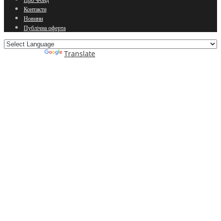
Контакти
Новини
Публічна оферта
Powered by
Translate