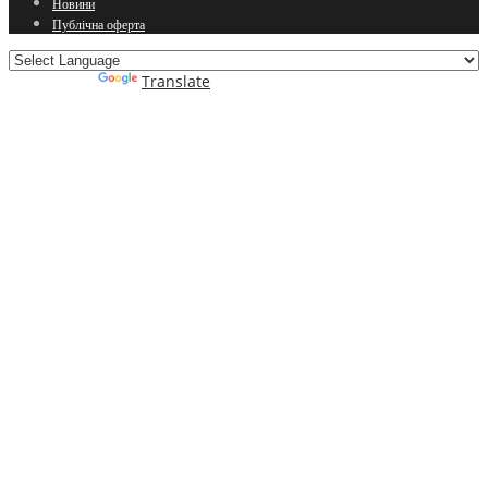
Новини
Публічна оферта
Powered by
Translate