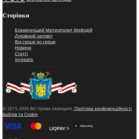
Сторінки
Блаженніший Митрополит Мефодій
Духовний заповіт
Від серця до серця
Новини
Статті
Інтерв’ю
© 2015-2026 Всі права захищені.
Політика конфіденційності
файлів та Cookie