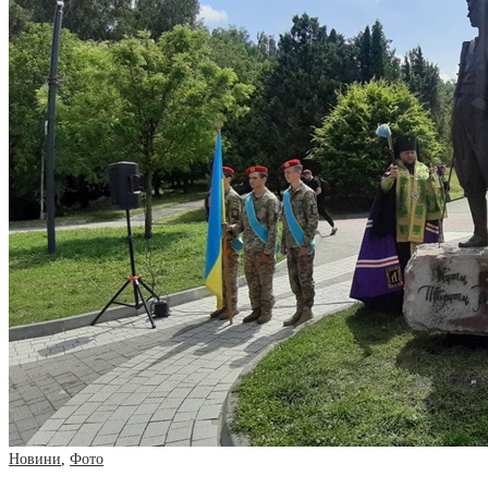
Новини
,
Фото