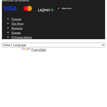
Головна
Про Фонд
Контакти
Новини
Публічна оферта
Powered by
Translate