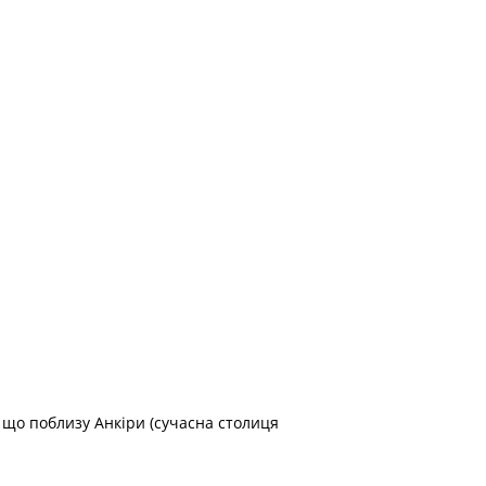
, що поблизу Анкіри (сучасна столиця