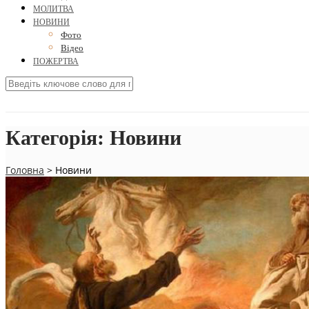
МОЛИТВА
НОВИНИ
Фото
Відео
ПОЖЕРТВА
Категорія:
Новини
Головна
>
Новини