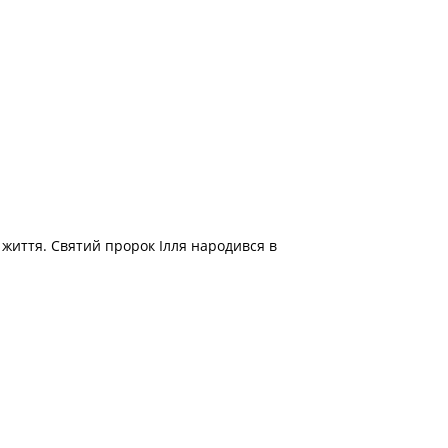
о життя. Святий пророк Ілля народився в