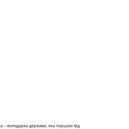
ка – володарка держави, яка першою від