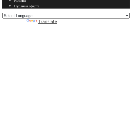
Новини
Публічна оферта
Powered by
Translate