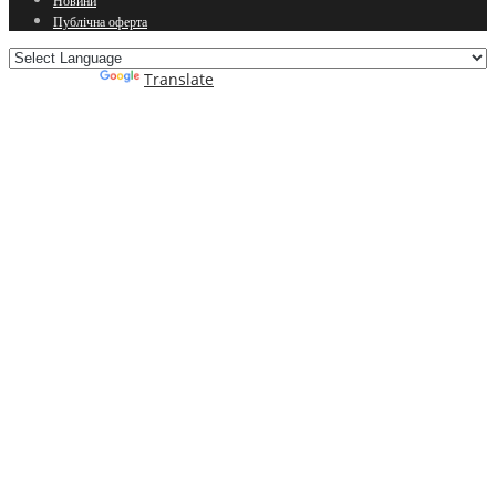
Новини
Публічна оферта
Powered by
Translate