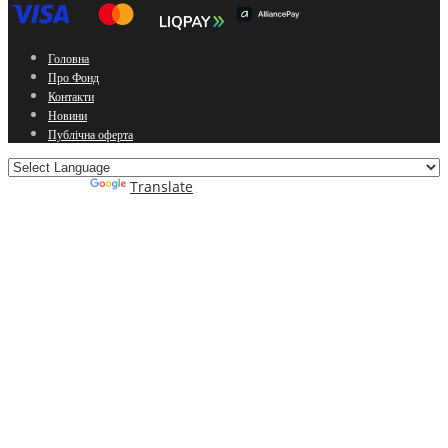
Головна
Про Фонд
Контакти
Новини
Публічна оферта
Powered by
Translate