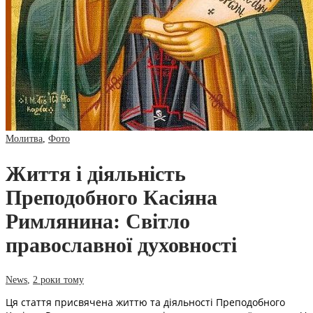
Молитва
,
Фото
Життя і діяльність
Преподобного Касіяна
Римлянина: Світло
православної духовності
News
,
2 роки тому
Ця стаття присвячена життю та діяльності Преподобного