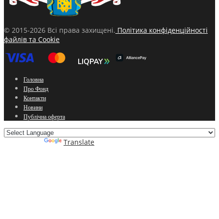
© 2015-2026 Всі права захищені.
Політика конфіденційності
файлів та Cookie
Головна
Про Фонд
Контакти
Новини
Публічна оферта
Powered by
Translate