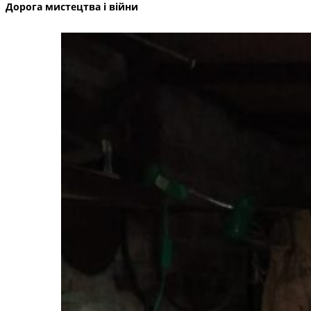
Дорога мистецтва і війни