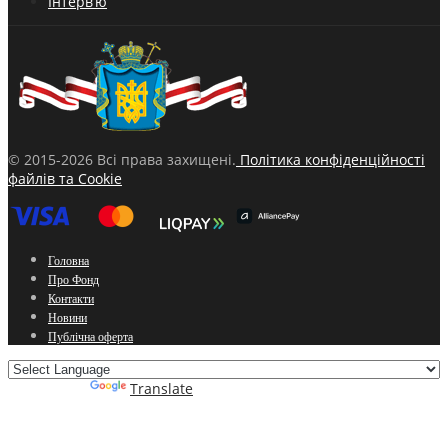
Інтерв’ю
© 2015-2026 Всі права захищені.
Політика конфіденційності
файлів та Cookie
Головна
Про Фонд
Контакти
Новини
Публічна оферта
Powered by
Translate