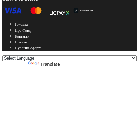
Головна
Про Фонд
Контакти
Новини
Публічна оферта
Powered by
Translate