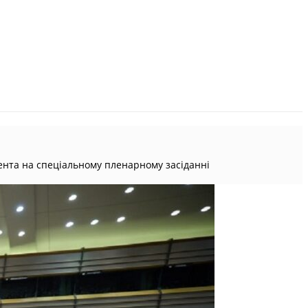
ента на спеціальному пленарному засіданні