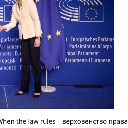
hen the law rules – верховенство права