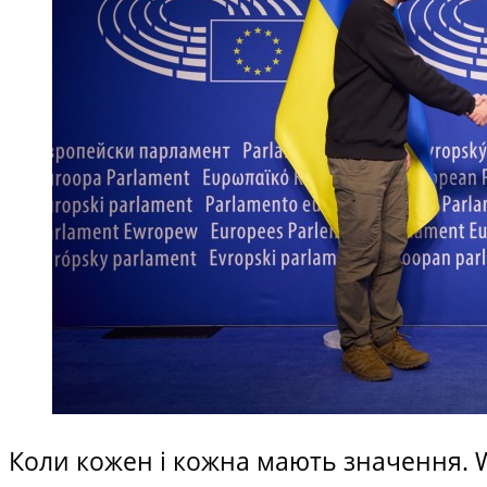
Коли кожен і кожна мають значення. W