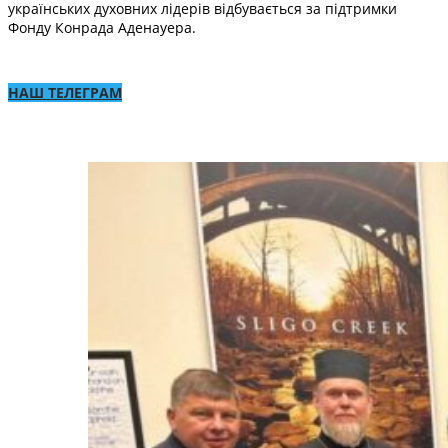
українських духовних лідерів відбувається за підтримки
Фонду Конрада Аденауера.
НАШ ТЕЛЕГРАМ