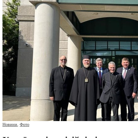
Новини
,
Фото