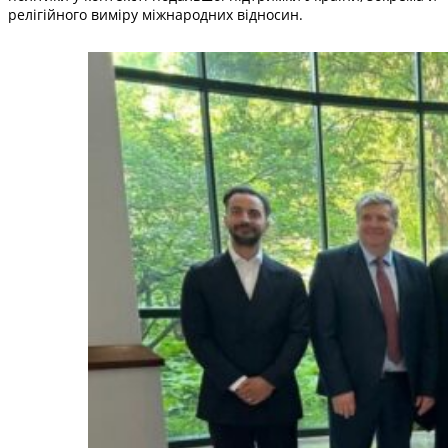
релігійного виміру міжнародних відносин.