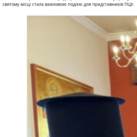
святому місці стала важливою подією для представників ПЦУ.