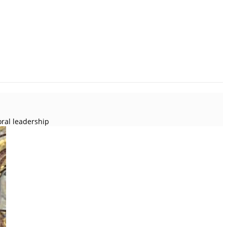
oral leadership