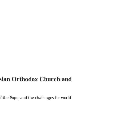
ussian Orthodox Church and
of the Pope, and the challenges for world