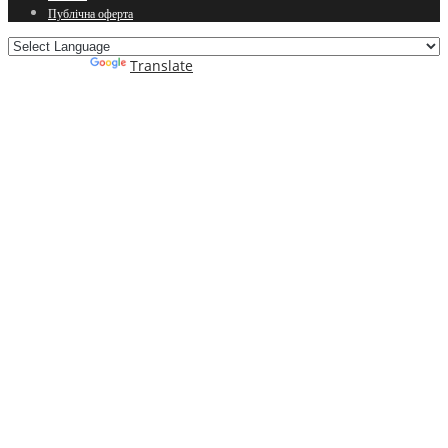
Публічна оферта
Powered by
Translate