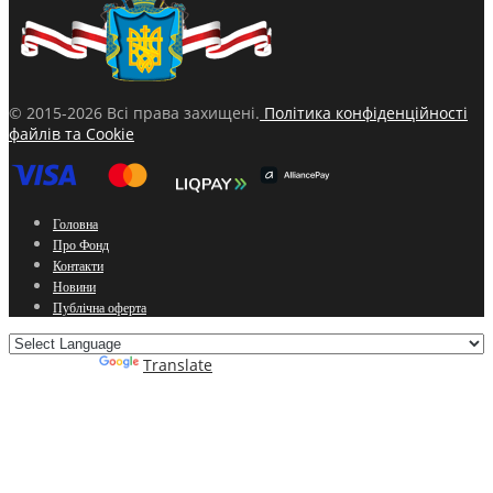
© 2015-2026 Всі права захищені.
Політика конфіденційності
файлів та Cookie
Головна
Про Фонд
Контакти
Новини
Публічна оферта
Powered by
Translate