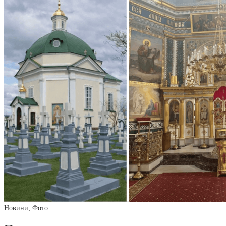
Новини
,
Фото