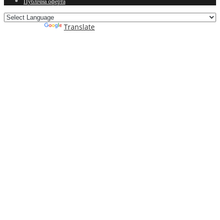
Публічна оферта
Powered by
Translate