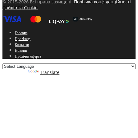
© 2015-2026 Всі права захищені.
Політика конфіденційності
файлів та Cookie
Головна
Про Фонд
Контакти
Новини
Публічна оферта
Powered by
Translate