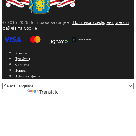
© 2015-2026 Всі права захищені.
Політика конфіденційності
файлів та Cookie
Головна
Про Фонд
Контакти
Новини
Публічна оферта
Powered by
Translate