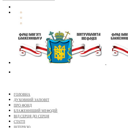
ГОЛОВНА
ДУХОВНИЙ ЗАПОВІТ
ПРО ФОНД
БЛАЖЕННІШИЙ МЕФОДІЙ
ВІД СЕРЦЯ ДО СЕРЦЯ
СТАТТІ
ІНТЕРВ’Ю