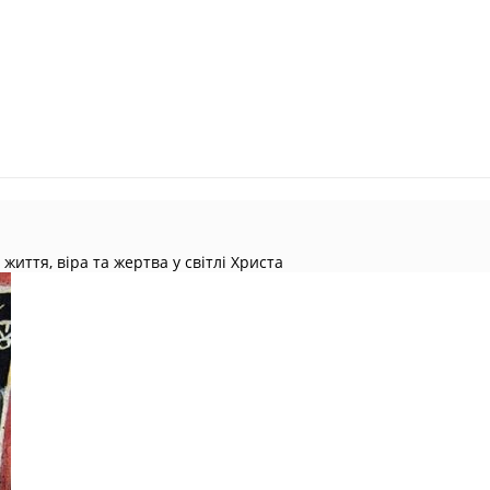
иття, віра та жертва у світлі Христа