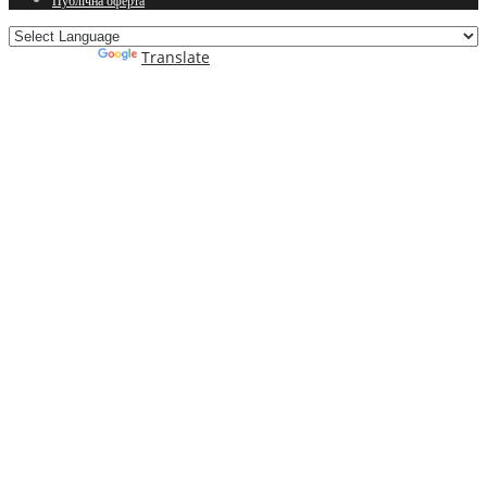
Публічна оферта
Powered by
Translate