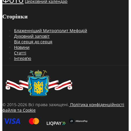
Церковний календар
Сторінки
Блаженніший Митрополит Мефодій
Духовний заповіт
Від серця до серця
Новини
Статті
Інтерв’ю
© 2015-2026 Всі права захищені.
Політика конфіденційності
файлів та Cookie