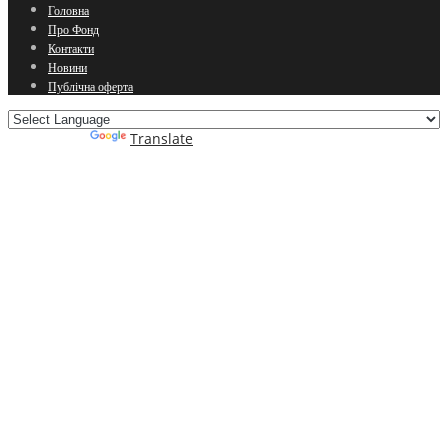
Головна
Про Фонд
Контакти
Новини
Публічна оферта
Powered by
Translate