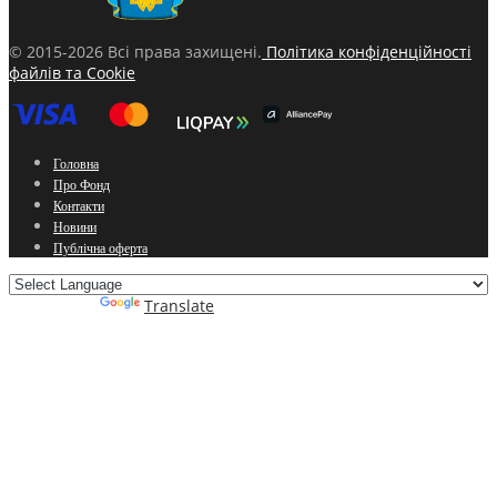
© 2015-2026 Всі права захищені.
Політика конфіденційності
файлів та Cookie
Головна
Про Фонд
Контакти
Новини
Публічна оферта
Powered by
Translate