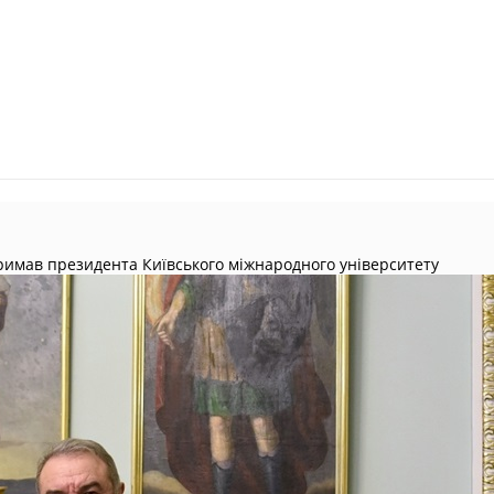
тримав президента Київського міжнародного університету