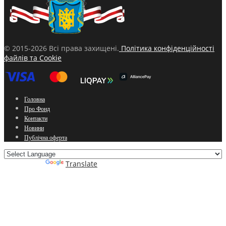
© 2015-2026 Всі права захищені.
Політика конфіденційності
файлів та Cookie
Головна
Про Фонд
Контакти
Новини
Публічна оферта
Powered by
Translate