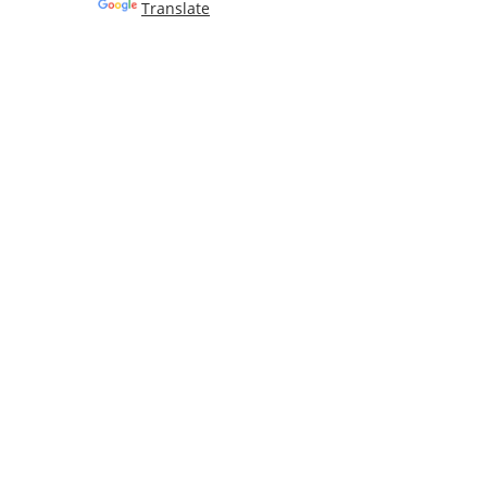
Powered by
Translate