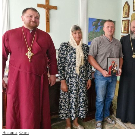
Новини
,
Фото