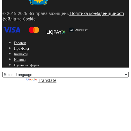
© 2015-2026 Всі права захищені.
Політика конфіденційності
файлів та Cookie
Головна
Про Фонд
Контакти
Новини
Публічна оферта
Powered by
Translate