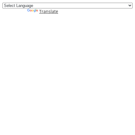
Powered by
Translate