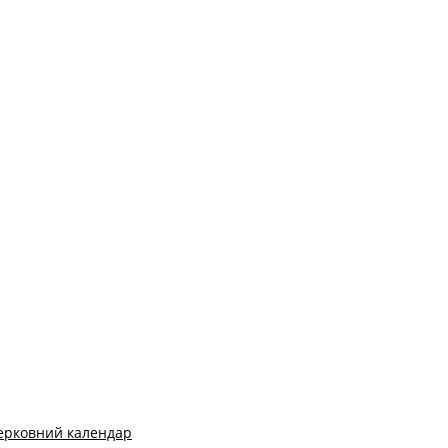
ерковний календар