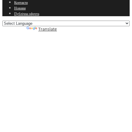
Контакти
Новини
Публічна оферта
Powered by
Translate