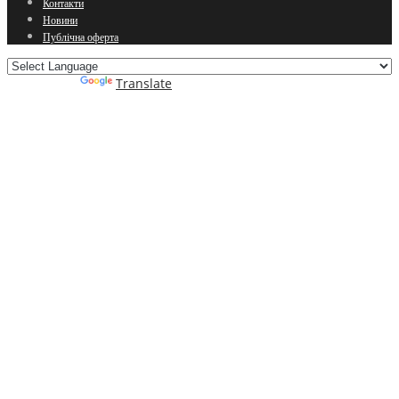
Контакти
Новини
Публічна оферта
Powered by
Translate