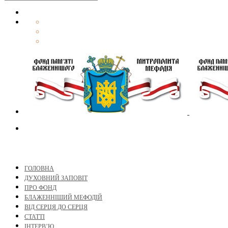
ГОЛОВНА
ДУХОВНИЙ ЗАПОВІТ
ПРО ФОНД
БЛАЖЕННІШИЙ МЕФОДІЙ
ВІД СЕРЦЯ ДО СЕРЦЯ
СТАТТІ
ІНТЕРВ’Ю