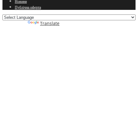
Новини
Публічна оферта
Powered by
Translate