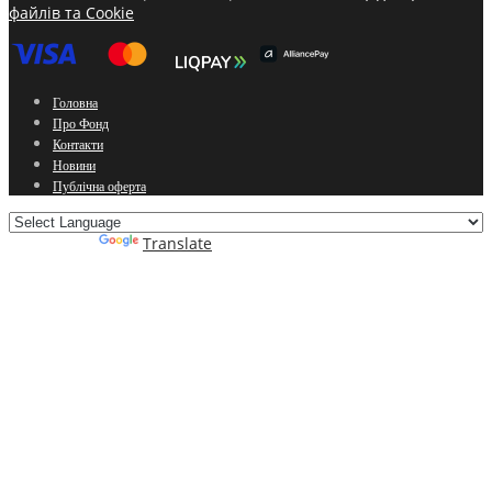
файлів та Cookie
Головна
Про Фонд
Контакти
Новини
Публічна оферта
Powered by
Translate