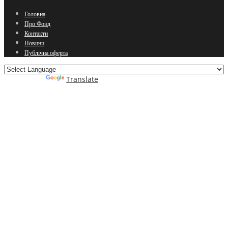
Головна
Про Фонд
Контакти
Новини
Публічна оферта
Powered by
Translate