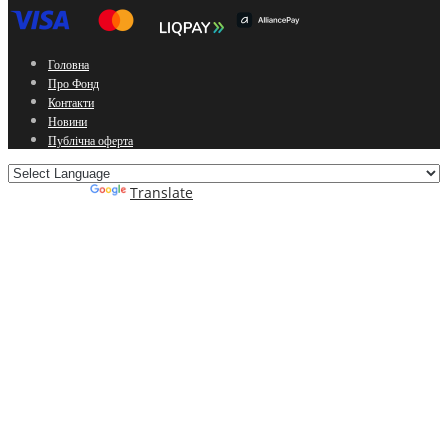
Головна
Про Фонд
Контакти
Новини
Публічна оферта
Powered by
Translate