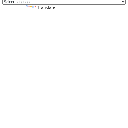
Powered by
Translate