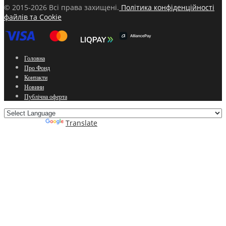
© 2015-2026 Всі права захищені.
Політика конфіденційності
файлів та Cookie
Головна
Про Фонд
Контакти
Новини
Публічна оферта
Powered by
Translate