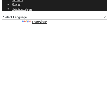
Новини
Публічна оферта
Powered by
Translate