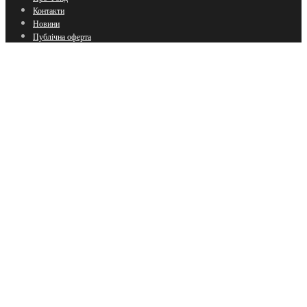
Контакти
Новини
Публічна оферта