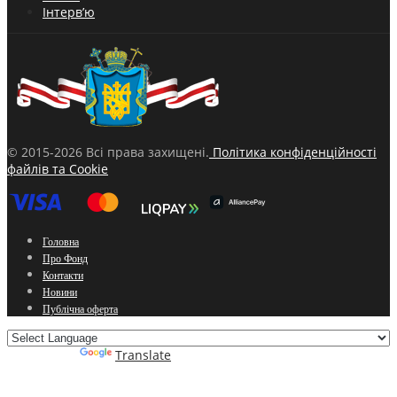
Інтерв’ю
© 2015-2026 Всі права захищені.
Політика конфіденційності
файлів та Cookie
Головна
Про Фонд
Контакти
Новини
Публічна оферта
Powered by
Translate