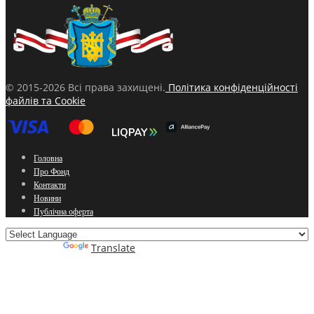
© 2015-2026 Всі права захищені.
Політика конфіденційності
файлів та Cookie
Головна
Про Фонд
Контакти
Новини
Публічна оферта
Powered by
Translate