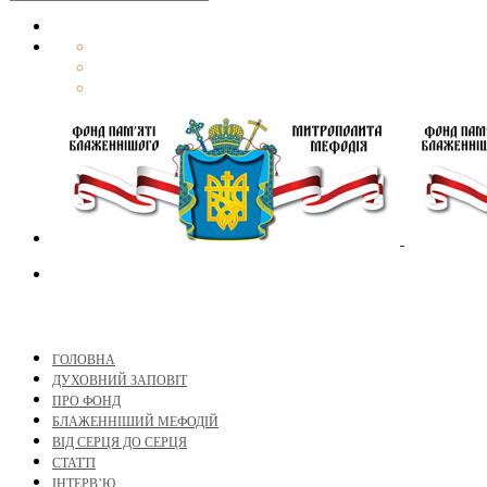
ГОЛОВНА
ДУХОВНИЙ ЗАПОВІТ
ПРО ФОНД
БЛАЖЕННІШИЙ МЕФОДІЙ
ВІД СЕРЦЯ ДО СЕРЦЯ
СТАТТІ
ІНТЕРВ’Ю