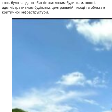
того, було завдано збитків житловим будинкам, пошті,
адміністративним будівлям, центральній площі та об’єктам
критичної інфраструктури.