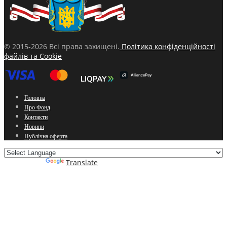
© 2015-2026 Всі права захищені.
Політика конфіденційності
файлів та Cookie
Головна
Про Фонд
Контакти
Новини
Публічна оферта
Powered by
Translate