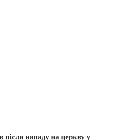
 після нападу на церкву у