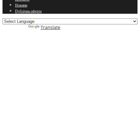
Новини
Публічна оферта
Powered by
Translate