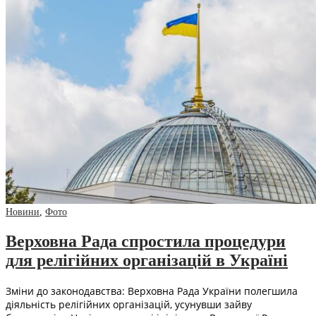
Новини
,
Фото
Верховна Рада спростила процедури
для релігійних організацій в Україні
Зміни до законодавства: Верховна Рада України полегшила
діяльність релігійних організацій, усунувши зайву